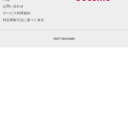
お問い合わせ
サービス利用規約
特定商取引法に基づく表示
©NTT DOCOMO