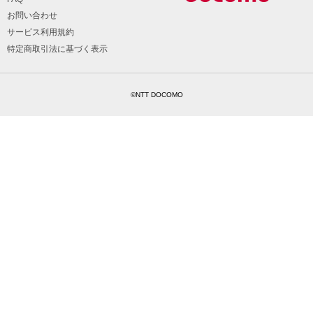
お問い合わせ
サービス利用規約
特定商取引法に基づく表示
©NTT DOCOMO