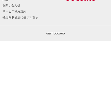
お問い合わせ
サービス利用規約
特定商取引法に基づく表示
©NTT DOCOMO