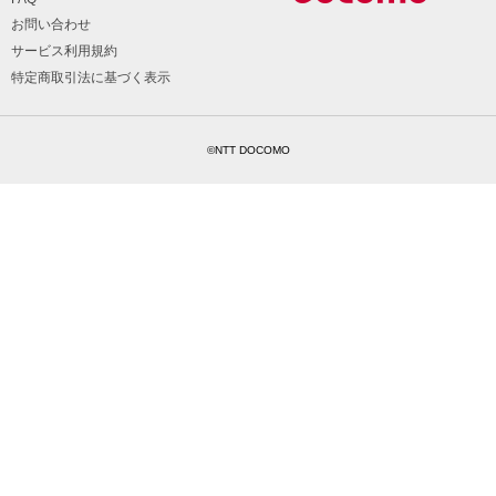
お問い合わせ
サービス利用規約
特定商取引法に基づく表示
©NTT DOCOMO