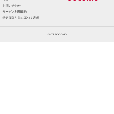
お問い合わせ
サービス利用規約
特定商取引法に基づく表示
©NTT DOCOMO