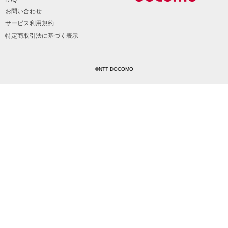
お問い合わせ
サービス利用規約
特定商取引法に基づく表示
©NTT DOCOMO