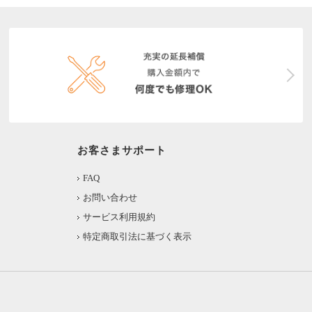
お客さまサポート
FAQ
お問い合わせ
サービス利用規約
特定商取引法に基づく表示