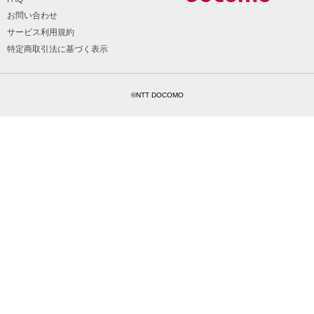
お問い合わせ
サービス利用規約
特定商取引法に基づく表示
©NTT DOCOMO