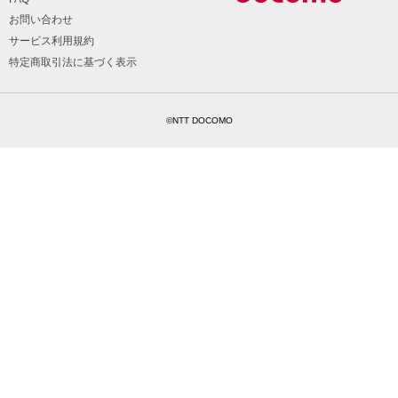
お問い合わせ
サービス利用規約
特定商取引法に基づく表示
©NTT DOCOMO