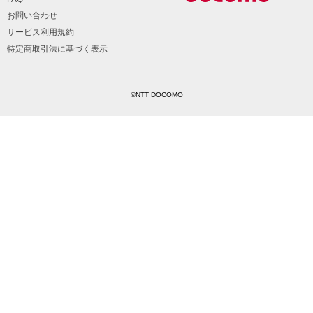
お問い合わせ
サービス利用規約
特定商取引法に基づく表示
©NTT DOCOMO