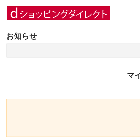
お知らせ
マ