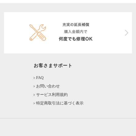
お客さまサポート
FAQ
お問い合わせ
サービス利用規約
特定商取引法に基づく表示