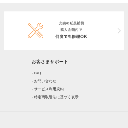
お客さまサポート
FAQ
お問い合わせ
サービス利用規約
特定商取引法に基づく表示