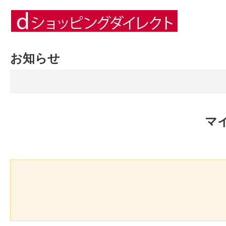
お知らせ
マ