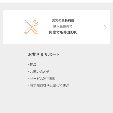
お客さまサポート
FAQ
お問い合わせ
サービス利用規約
特定商取引法に基づく表示