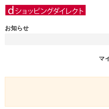
お知らせ
マ