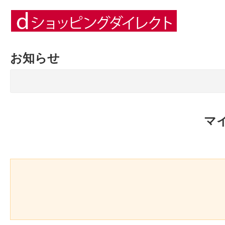
お知らせ
マ