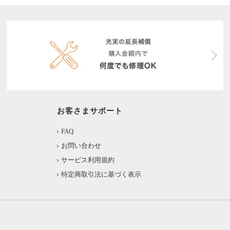
お客さまサポート
FAQ
お問い合わせ
サービス利用規約
特定商取引法に基づく表示