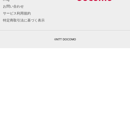
お問い合わせ
サービス利用規約
特定商取引法に基づく表示
©NTT DOCOMO