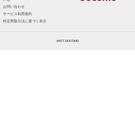
お問い合わせ
サービス利用規約
特定商取引法に基づく表示
©NTT DOCOMO