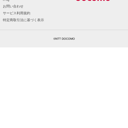
お問い合わせ
サービス利用規約
特定商取引法に基づく表示
©NTT DOCOMO