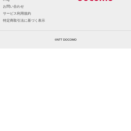
お問い合わせ
サービス利用規約
特定商取引法に基づく表示
©NTT DOCOMO