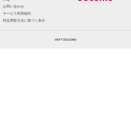
お問い合わせ
サービス利用規約
特定商取引法に基づく表示
©NTT DOCOMO