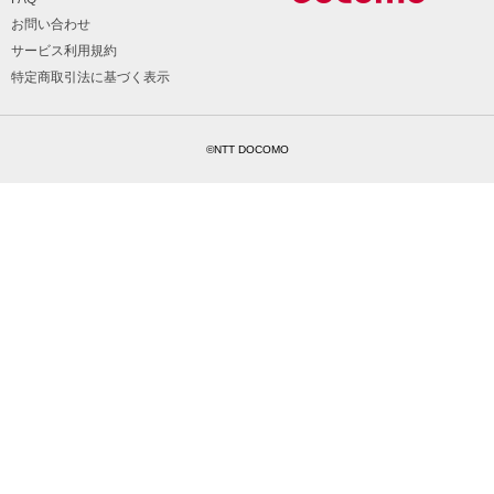
お問い合わせ
サービス利用規約
特定商取引法に基づく表示
©NTT DOCOMO