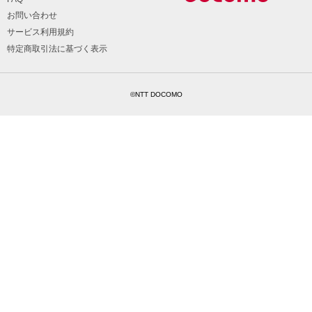
お問い合わせ
サービス利用規約
特定商取引法に基づく表示
©NTT DOCOMO