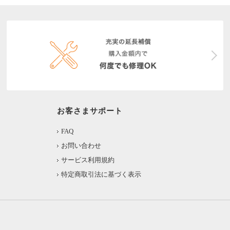
お客さまサポート
FAQ
お問い合わせ
サービス利用規約
特定商取引法に基づく表示