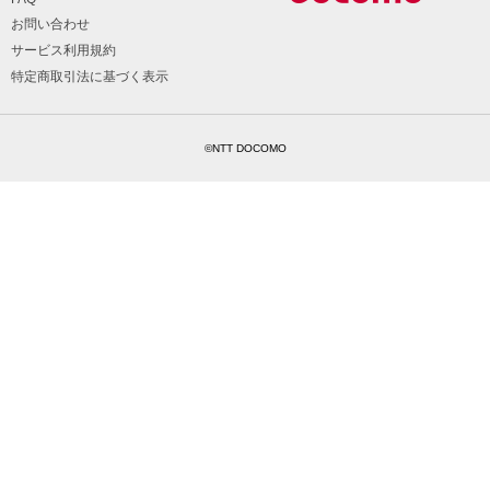
お問い合わせ
サービス利用規約
特定商取引法に基づく表示
©NTT DOCOMO