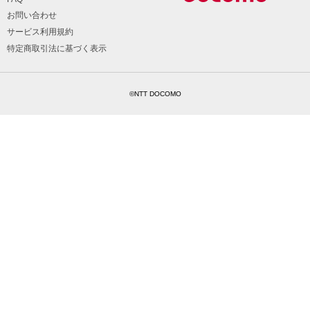
お問い合わせ
サービス利用規約
特定商取引法に基づく表示
©NTT DOCOMO