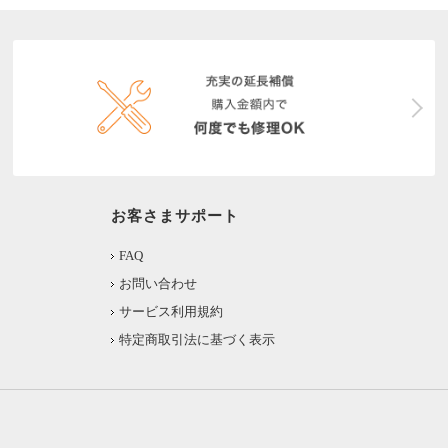
お客さまサポート
FAQ
お問い合わせ
サービス利用規約
特定商取引法に基づく表示