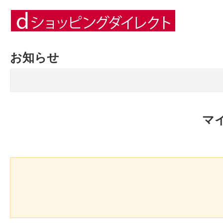
お知らせ
マ