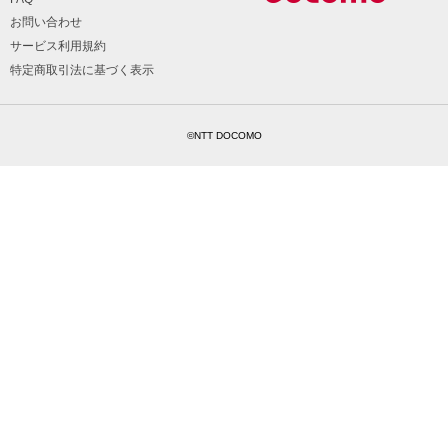
お問い合わせ
サービス利用規約
特定商取引法に基づく表示
©NTT DOCOMO