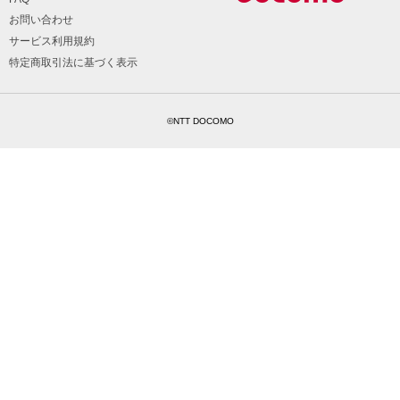
お問い合わせ
サービス利用規約
特定商取引法に基づく表示
©NTT DOCOMO