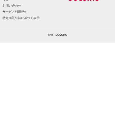
お問い合わせ
サービス利用規約
特定商取引法に基づく表示
©NTT DOCOMO