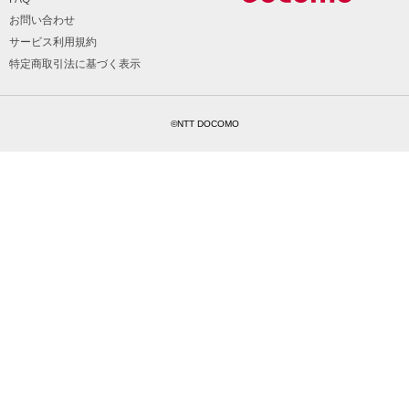
お問い合わせ
サービス利用規約
特定商取引法に基づく表示
©NTT DOCOMO