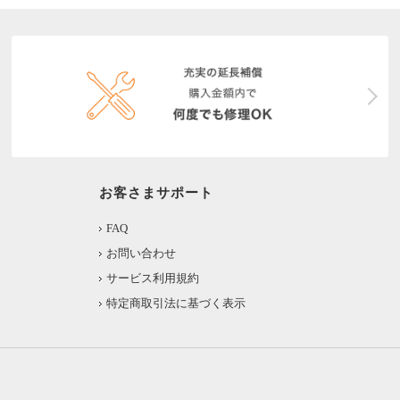
お客さまサポート
FAQ
お問い合わせ
サービス利用規約
特定商取引法に基づく表示