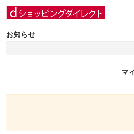
お知らせ
マ