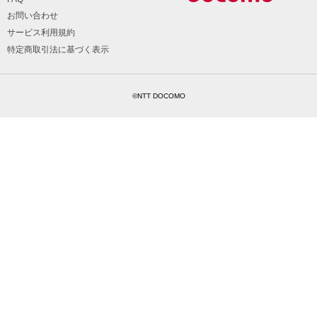
お問い合わせ
サービス利用規約
特定商取引法に基づく表示
©NTT DOCOMO