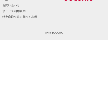
お問い合わせ
サービス利用規約
特定商取引法に基づく表示
©NTT DOCOMO