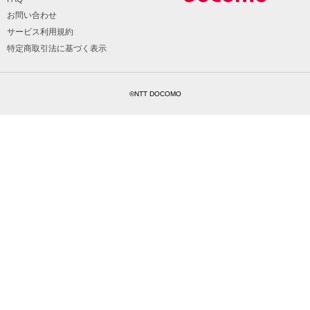
お問い合わせ
サービス利用規約
特定商取引法に基づく表示
©NTT DOCOMO