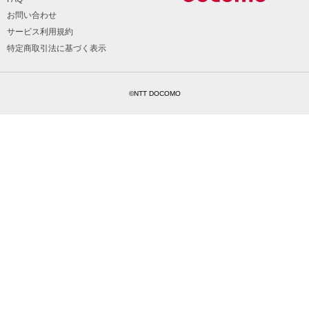
お問い合わせ
サービス利用規約
特定商取引法に基づく表示
©NTT DOCOMO