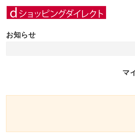
お知らせ
マ