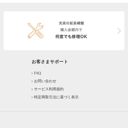
お客さまサポート
FAQ
お問い合わせ
サービス利用規約
特定商取引法に基づく表示