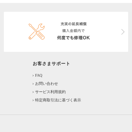
お客さまサポート
FAQ
お問い合わせ
サービス利用規約
特定商取引法に基づく表示