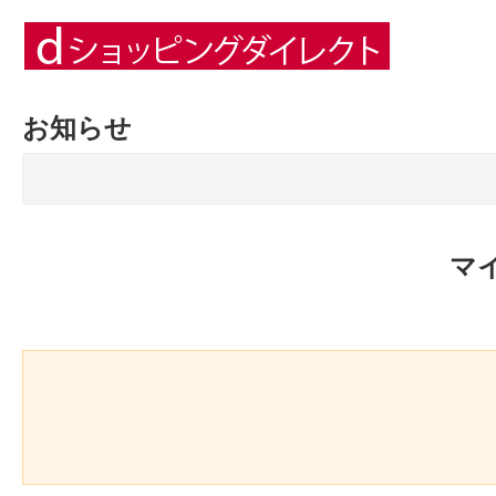
お知らせ
マ