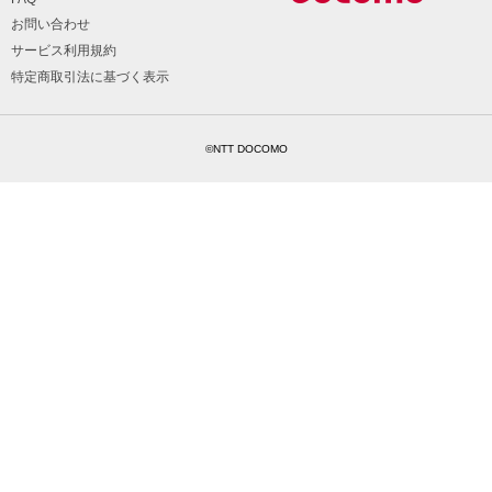
お問い合わせ
サービス利用規約
特定商取引法に基づく表示
©NTT DOCOMO