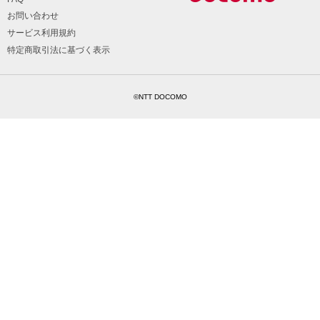
お問い合わせ
サービス利用規約
特定商取引法に基づく表示
©NTT DOCOMO