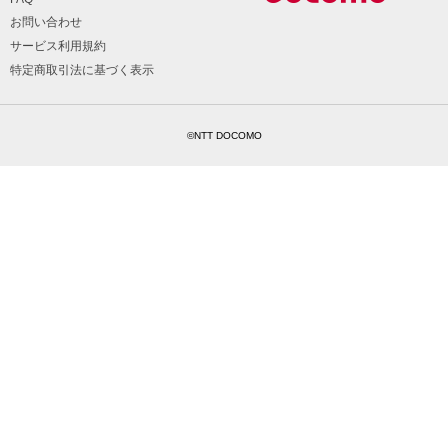
お問い合わせ
サービス利用規約
特定商取引法に基づく表示
©NTT DOCOMO