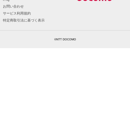
お問い合わせ
サービス利用規約
特定商取引法に基づく表示
©NTT DOCOMO