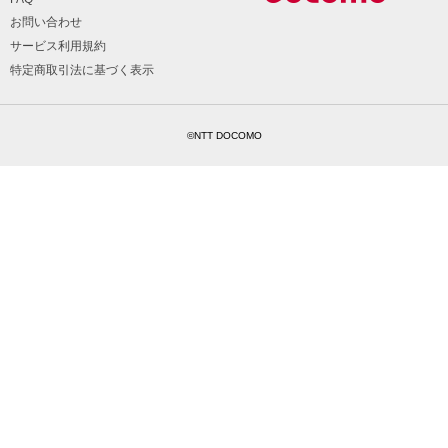
お問い合わせ
サービス利用規約
特定商取引法に基づく表示
©NTT DOCOMO