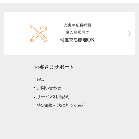
お客さまサポート
FAQ
お問い合わせ
サービス利用規約
特定商取引法に基づく表示