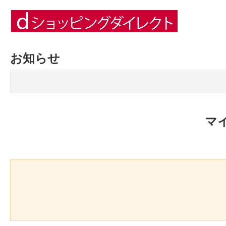
お知らせ
マ