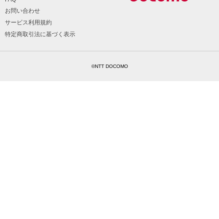
お問い合わせ
サービス利用規約
特定商取引法に基づく表示
©NTT DOCOMO