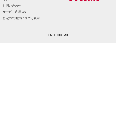
お問い合わせ
サービス利用規約
特定商取引法に基づく表示
©NTT DOCOMO