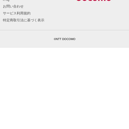
お問い合わせ
サービス利用規約
特定商取引法に基づく表示
©NTT DOCOMO