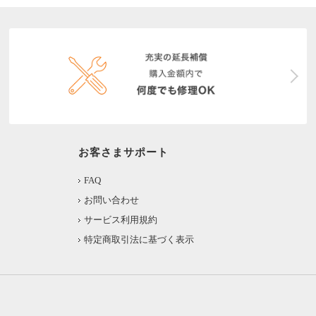
お客さまサポート
FAQ
お問い合わせ
サービス利用規約
特定商取引法に基づく表示