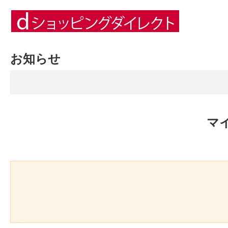
お知らせ
マ