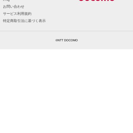
お問い合わせ
サービス利用規約
特定商取引法に基づく表示
©NTT DOCOMO