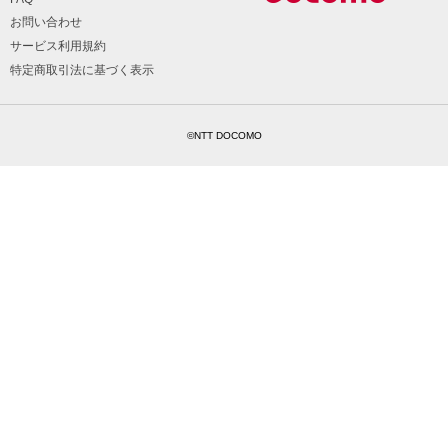
お問い合わせ
サービス利用規約
特定商取引法に基づく表示
©NTT DOCOMO