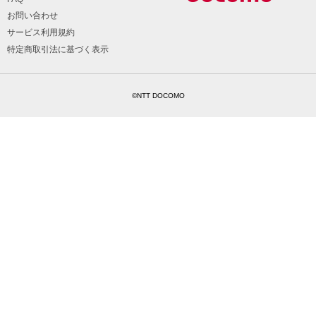
お問い合わせ
サービス利用規約
特定商取引法に基づく表示
©NTT DOCOMO