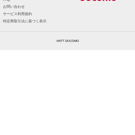
お問い合わせ
サービス利用規約
特定商取引法に基づく表示
©NTT DOCOMO